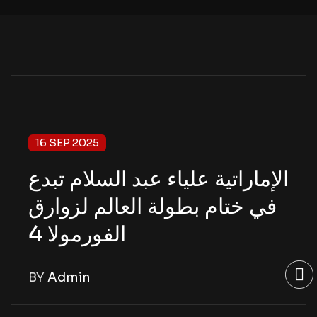
16 SEP 2025
الإماراتية علياء عبد السلام تبدع
في ختام بطولة العالم لزوارق
الفورمولا 4
BY
Admin