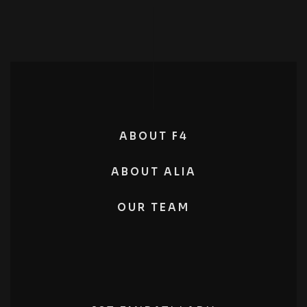
ABOUT F4
ABOUT ALIA
OUR TEAM