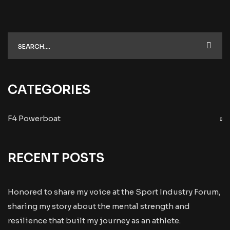
CATEGORIES
F4 Powerboat
RECENT POSTS
Honored to share my voice at the Sport Industry Forum,
sharing my story about the mental strength and
resilience that built my journey as an athlete.