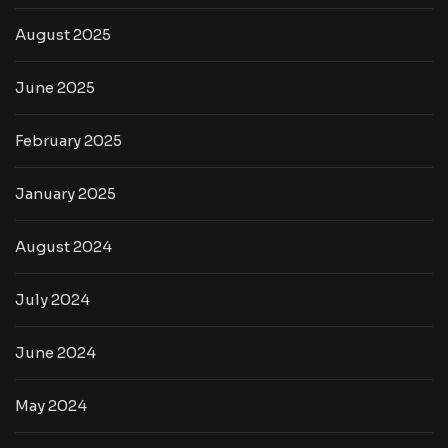
August 2025
June 2025
February 2025
January 2025
August 2024
July 2024
June 2024
May 2024