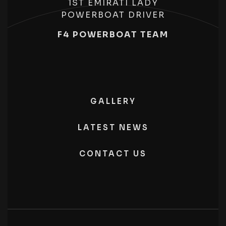
1ST EMIRATI LADY
POWERBOAT DRIVER
F4 POWERBOAT TEAM
GALLERY
LATEST NEWS
CONTACT US