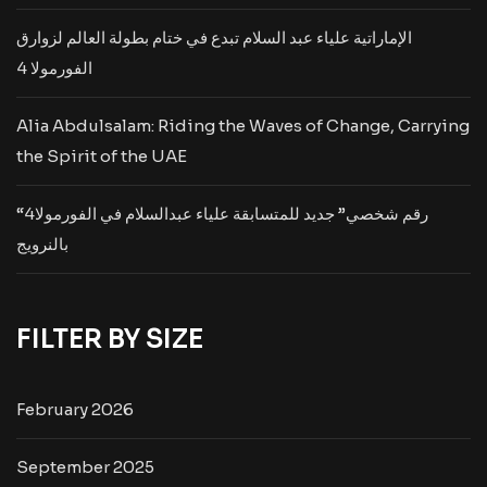
الإماراتية علياء عبد السلام تبدع في ختام بطولة العالم لزوارق
الفورمولا 4
Alia Abdulsalam: Riding the Waves of Change, Carrying
the Spirit of the UAE
“رقم شخصي” جديد للمتسابقة علياء عبدالسلام في الفورمولا4
بالنرويج
FILTER BY SIZE
February 2026
September 2025