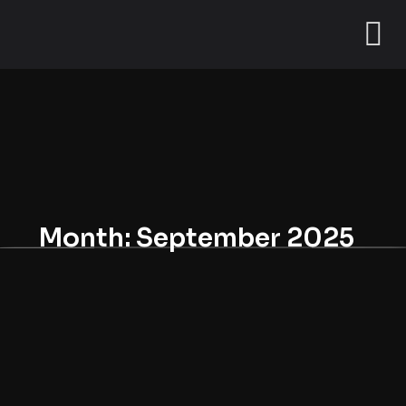
Month:
September 2025