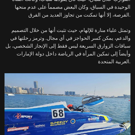
الوحيدة في السباق، وكان البعض مصمماً على عدم منحها
الفرصة، إلا أنها تمكنت من تجاوز العديد من الفرق.
وتمثل علياء منارة للإلهام، حيث تثبت أنها من خلال التصميم
والدعم، يمكن كسر الحواجز في أي مجال. وترمز رحلتها في
سباقات الزوارق السريعة ليس فقط إلى الإنجاز الشخصي، بل
وأيضاً إلى تمكين المرأة في الرياضة داخل دولة الإمارات
العربية المتحدة.