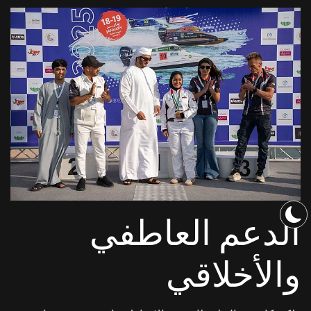
الدعم العاطفي
والأخلاقي