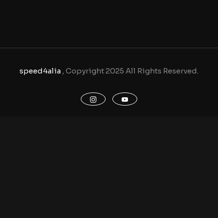
speed4alia
, Copyright 2025 All Rights Reserved.