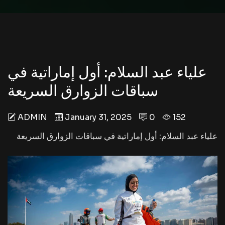
علياء عبد السلام: أول إماراتية في
سباقات الزوارق السريعة
ADMIN
January 31, 2025
0
152
علياء عبد السلام: أول إماراتية في سباقات الزوارق السريعة