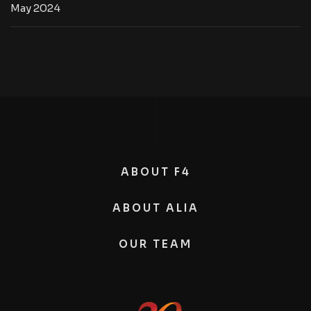
May 2024
ABOUT F4
ABOUT ALIA
OUR TEAM