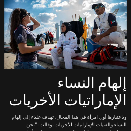
إلهام النساء
الإماراتيات الأخريات
وباعتبارها أول امرأة في هذا المجال، تهدف علياء إلى إلهام
النساء والفتيات الإماراتيات الأخريات. وقالت: “نحن