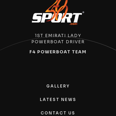
1ST EMIRATI LADY
POWERBOAT DRIVER
F4 POWERBOAT TEAM
GALLERY
LATEST NEWS
CONTACT US