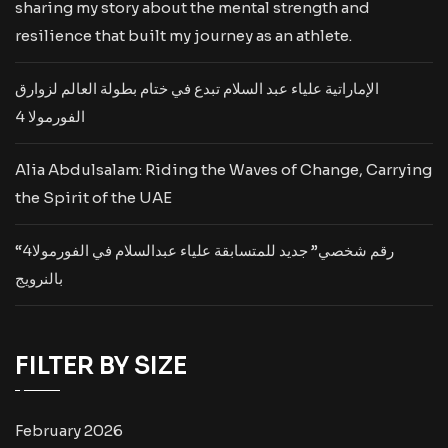
sharing my story about the mental strength and
resilience that built my journey as an athlete.
الإماراتية علياء عبد السلام تبدع في ختام بطولة العالم لزوارق
الفورمولا 4
Alia Abdulsalam: Riding the Waves of Change, Carrying
the Spirit of the UAE
“رقم شخصي” جديد للمتسابقة علياء عبدالسلام في الفورمولا4
بالنرويج
FILTER BY SIZE
February 2026