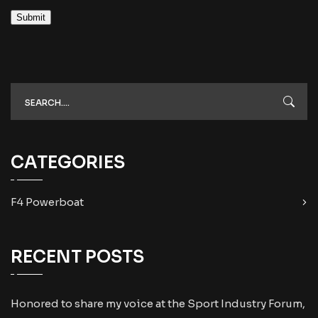
Submit
CATEGORIES
F4 Powerboat
RECENT POSTS
Honored to share my voice at the Sport Industry Forum,