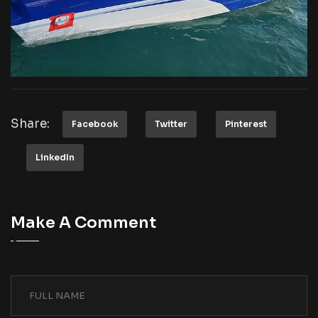
Share:
Facebook
Twitter
Pinterest
LinkedIn
Make A Comment