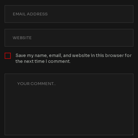
Save my name, email, and website in this browser for
the next time I comment.