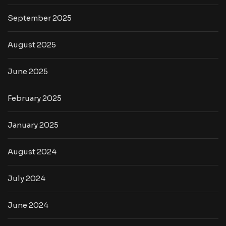
September 2025
August 2025
June 2025
February 2025
January 2025
August 2024
July 2024
June 2024