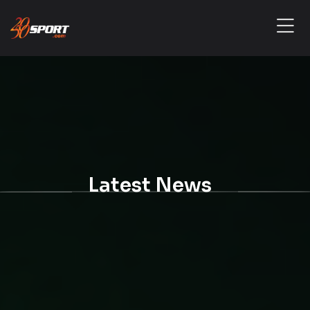
Latest News